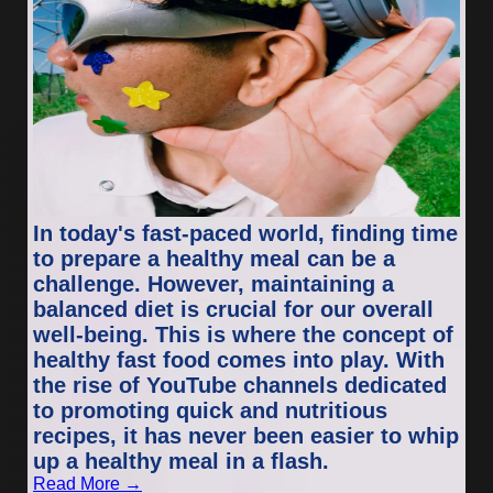
In today's fast-paced world, finding time
to prepare a healthy meal can be a
challenge. However, maintaining a
balanced diet is crucial for our overall
well-being. This is where the concept of
healthy fast food comes into play. With
the rise of YouTube channels dedicated
to promoting quick and nutritious
recipes, it has never been easier to whip
up a healthy meal in a flash.
Read More →