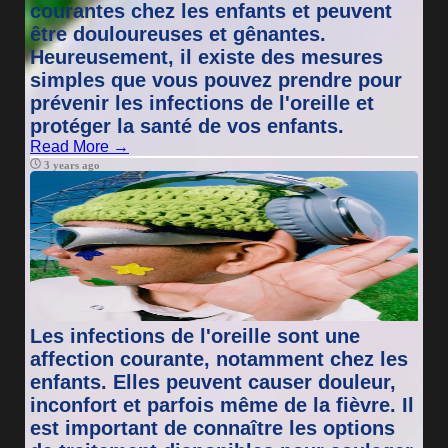
courantes chez les enfants et peuvent
être douloureuses et gênantes.
Heureusement, il existe des mesures
simples que vous pouvez prendre pour
prévenir les infections de l'oreille et
protéger la santé de vos enfants.
Read More →
3 years ago
Les infections de l'oreille sont une
affection courante, notamment chez les
enfants. Elles peuvent causer douleur,
inconfort et parfois même de la fièvre. Il
est important de connaître les options