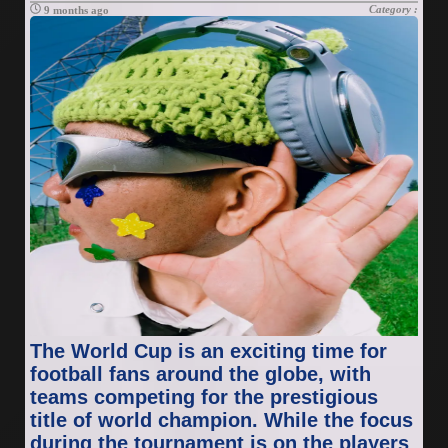
Category :
9 months ago
The World Cup is an exciting time for
football fans around the globe, with
teams competing for the prestigious
title of world champion. While the focus
during the tournament is on the players