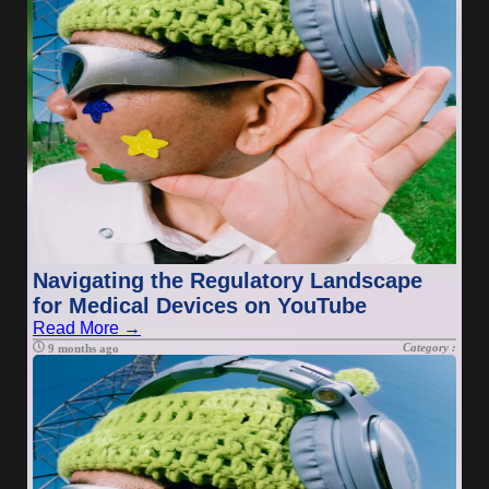
Navigating the Regulatory Landscape
for Medical Devices on YouTube
Read More →
Category :
9 months ago