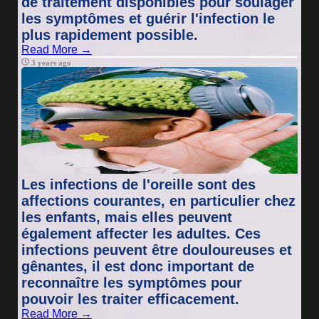
de traitement disponibles pour soulager
les symptômes et guérir l'infection le
plus rapidement possible.
Read More →
3 years ago
Les infections de l'oreille sont des
affections courantes, en particulier chez
les enfants, mais elles peuvent
également affecter les adultes. Ces
infections peuvent être douloureuses et
gênantes, il est donc important de
reconnaître les symptômes pour
pouvoir les traiter efficacement.
Read More →