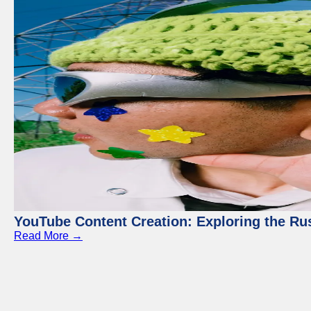
YouTube Content Creation: Exploring the Ru
Read More →