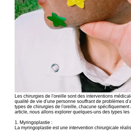
Les chirurgies de l'oreille sont des interventions médica
qualité de vie d'une personne souffrant de problèmes d'aud
types de chirurgies de l'oreille, chacune spécifiquement
article, nous allons explorer quelques-uns des types les p
1. Myringoplastie :
La myringoplastie est une intervention chirurgicale réali