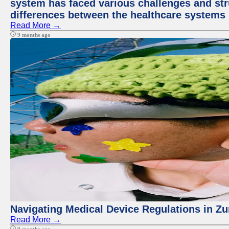
system has faced various challenges and stru
differences between the healthcare systems 
Read More →
9 months ago
Navigating Medical Device Regulations in Zu
Read More →