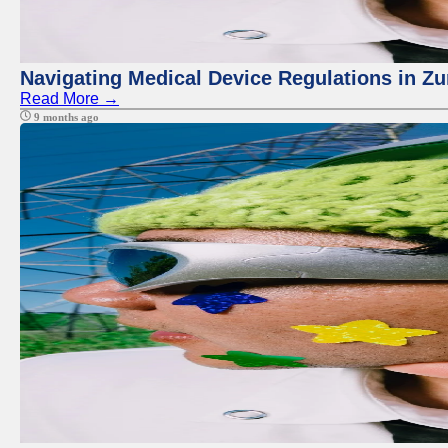
Navigating Medical Device Regulations in Zu
Read More →
9 months ago