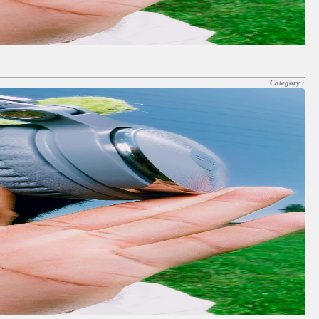
Category :