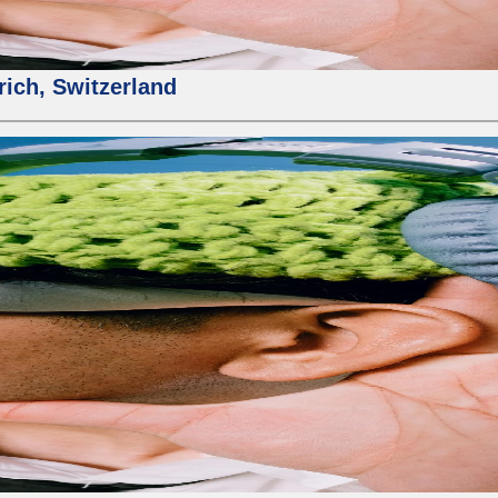
rich, Switzerland