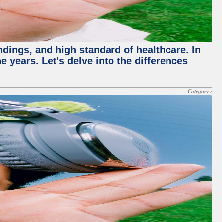
ndings, and high standard of healthcare. In
 years. Let's delve into the differences
Category :