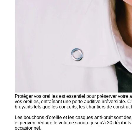
Protéger vos oreilles est essentiel pour préserver votre
vos oreilles, entraînant une perte auditive irréversible.
bruyants tels que les concerts, les chantiers de construct
Les bouchons d'oreille et les casques anti-bruit sont d
et peuvent réduire le volume sonore jusqu'à 30 décibels. Il
occasionnel.