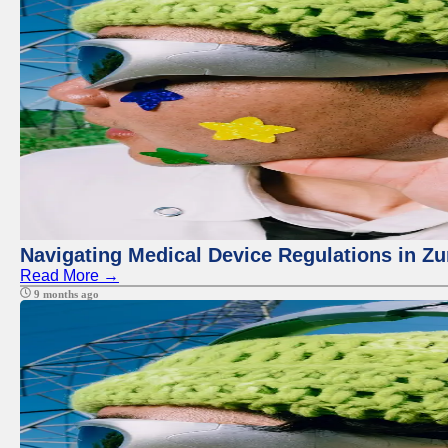
Navigating Medical Device Regulations in Zu
Read More →
9 months ago