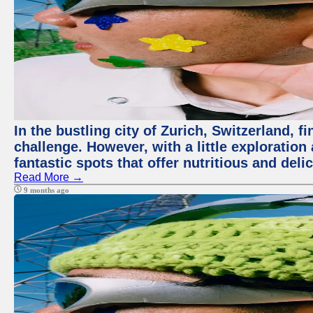
In the bustling city of Zurich, Switzerland, f
challenge. However, with a little exploratio
fantastic spots that offer nutritious and del
Read More →
9 months ago