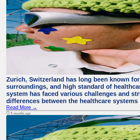
Zurich, Switzerland has long been known for i
surroundings, and high standard of healthcar
system has faced various challenges and stru
differences between the healthcare systems 
Read More →
9 months ago