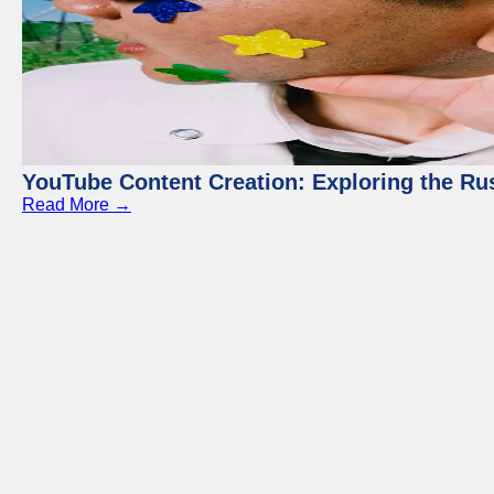
YouTube Content Creation: Exploring the Ru
Read More →