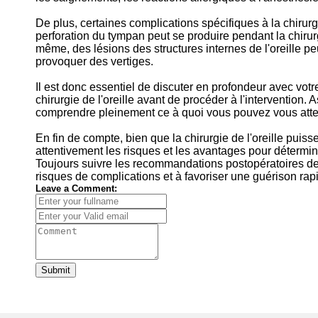
De plus, certaines complications spécifiques à la chirurg
perforation du tympan peut se produire pendant la chirurg
même, des lésions des structures internes de l'oreille peu
provoquer des vertiges.
Il est donc essentiel de discuter en profondeur avec votr
chirurgie de l'oreille avant de procéder à l'intervention
comprendre pleinement ce à quoi vous pouvez vous atten
En fin de compte, bien que la chirurgie de l'oreille puisse
attentivement les risques et les avantages pour détermin
Toujours suivre les recommandations postopératoires de 
risques de complications et à favoriser une guérison rapi
Leave a Comment:
Submit