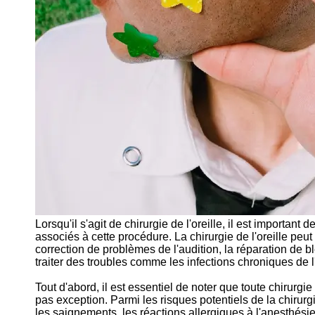
Lorsqu'il s'agit de chirurgie de l'oreille, il est importan
associés à cette procédure. La chirurgie de l'oreille peut
correction de problèmes de l'audition, la réparation de
traiter des troubles comme les infections chroniques de l'
Tout d'abord, il est essentiel de noter que toute chirurgie 
pas exception. Parmi les risques potentiels de la chirurgie
les saignements, les réactions allergiques à l'anesthési