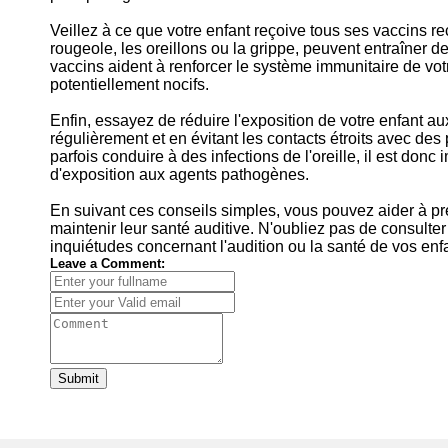
Veillez à ce que votre enfant reçoive tous ses vaccins 
rougeole, les oreillons ou la grippe, peuvent entraîner de
vaccins aident à renforcer le système immunitaire de vot
potentiellement nocifs.
Enfin, essayez de réduire l'exposition de votre enfant a
régulièrement et en évitant les contacts étroits avec de
parfois conduire à des infections de l'oreille, il est don
d'exposition aux agents pathogènes.
En suivant ces conseils simples, vous pouvez aider à prév
maintenir leur santé auditive. N'oubliez pas de consulte
inquiétudes concernant l'audition ou la santé de vos enf
Leave a Comment:
Submit