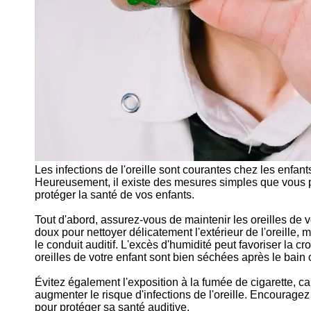
Les infections de l'oreille sont courantes chez les enfan
Heureusement, il existe des mesures simples que vous pou
protéger la santé de vos enfants.
Tout d'abord, assurez-vous de maintenir les oreilles de vo
doux pour nettoyer délicatement l'extérieur de l'oreille, 
le conduit auditif. L'excès d'humidité peut favoriser la 
oreilles de votre enfant sont bien séchées après le bain
Évitez également l'exposition à la fumée de cigarette, car
augmenter le risque d'infections de l'oreille. Encourag
pour protéger sa santé auditive.