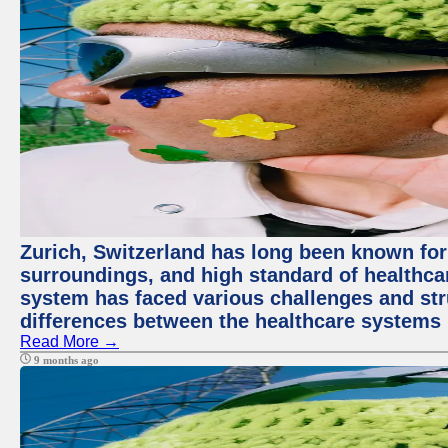
Zurich, Switzerland has long been known for i
surroundings, and high standard of healthcar
system has faced various challenges and stru
differences between the healthcare systems 
Read More →
9 months ago