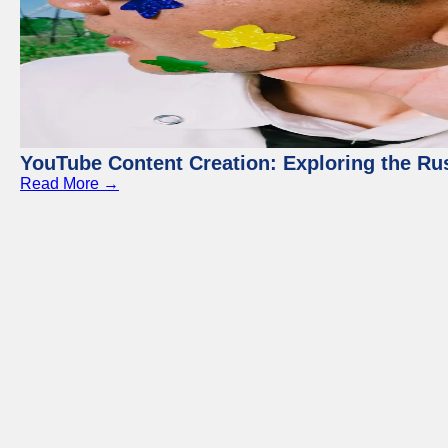
YouTube Content Creation: Exploring the Ru
Read More →