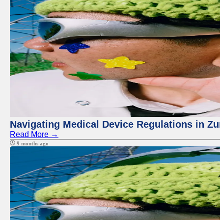
Navigating Medical Device Regulations in Zu
Read More →
9 months ago