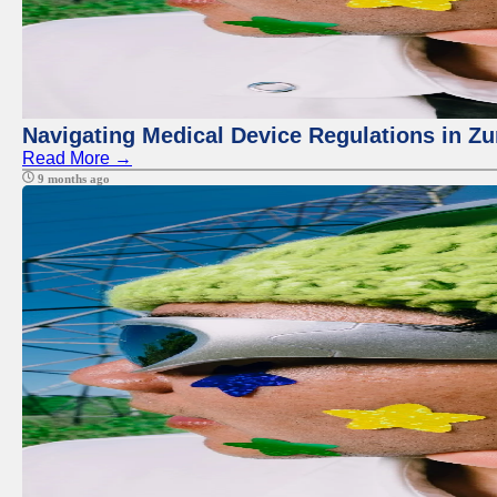
Navigating Medical Device Regulations in Zu
Read More →
9 months ago