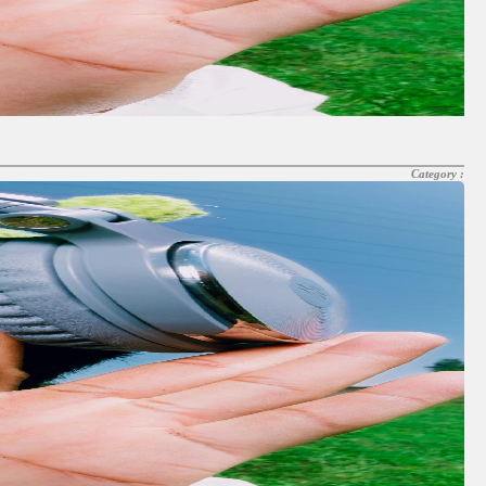
Category :