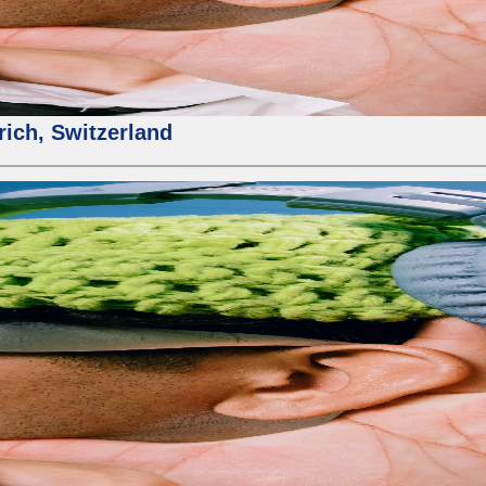
rich, Switzerland