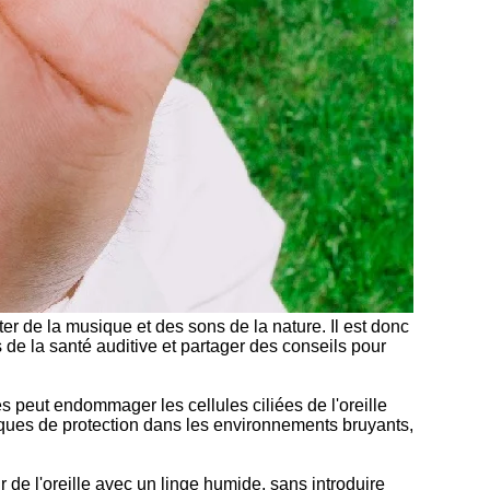
er de la musique et des sons de la nature. Il est donc
s de la santé auditive et partager des conseils pour
és peut endommager les cellules ciliées de l'oreille
sques de protection dans les environnements bruyants,
 de l'oreille avec un linge humide, sans introduire