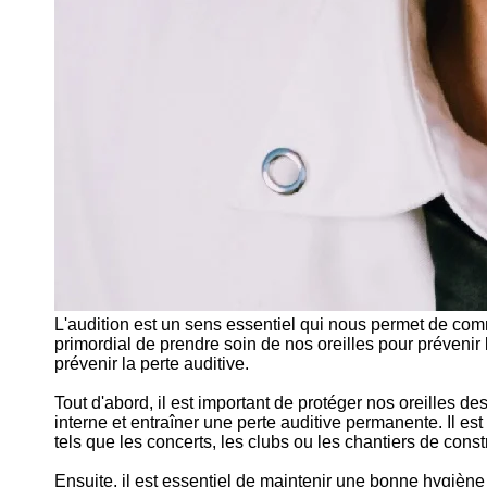
L'audition est un sens essentiel qui nous permet de comm
primordial de prendre soin de nos oreilles pour prévenir 
prévenir la perte auditive.
Tout d'abord, il est important de protéger nos oreilles de
interne et entraîner une perte auditive permanente. Il 
tels que les concerts, les clubs ou les chantiers de const
Ensuite, il est essentiel de maintenir une bonne hygiène 