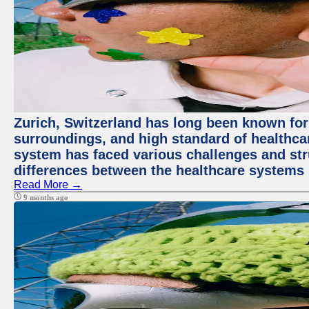
Zurich, Switzerland has long been known for i
surroundings, and high standard of healthcar
system has faced various challenges and stru
differences between the healthcare systems 
Read More →
9 months ago