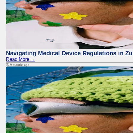
Navigating Medical Device Regulations in Zu
Read More →
9 months ago