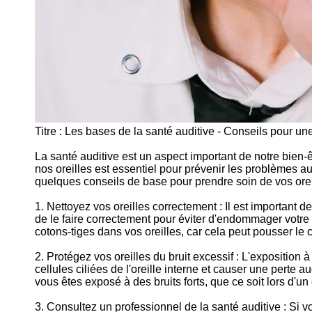
Titre : Les bases de la santé auditive - Conseils pour un
La santé auditive est un aspect important de notre bien-ê
nos oreilles est essentiel pour prévenir les problèmes aud
quelques conseils de base pour prendre soin de vos oreil
1. Nettoyez vos oreilles correctement : Il est important de
de le faire correctement pour éviter d'endommager votre 
cotons-tiges dans vos oreilles, car cela peut pousser l
2. Protégez vos oreilles du bruit excessif : L'expositi
cellules ciliées de l'oreille interne et causer une perte
vous êtes exposé à des bruits forts, que ce soit lors d'un
3. Consultez un professionnel de la santé auditive : Si