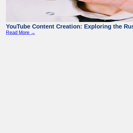
YouTube Content Creation: Exploring the Ru
Read More →